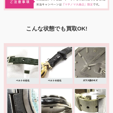
こんな状態でも買取OK!