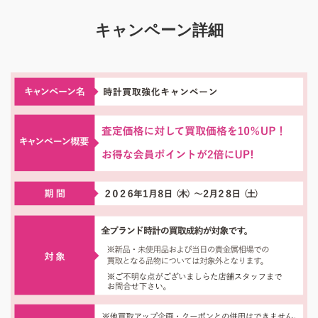
キャンペーン詳細