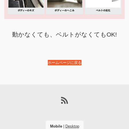
動かなくても、ベルトがなくてもOK!
ホームページに戻る
Mobile
|
Desktop